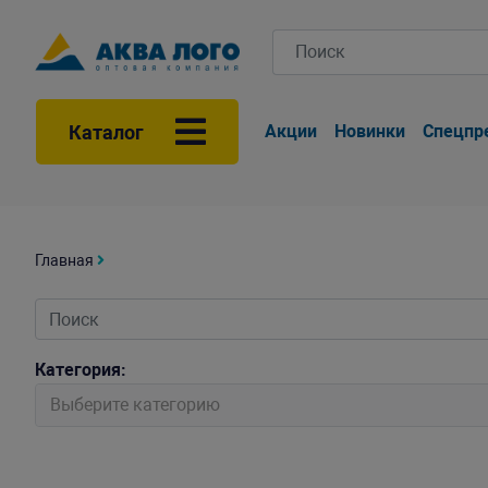
Каталог
Акции
Новинки
Спецпр
Главная
Категория:
Выберите категорию