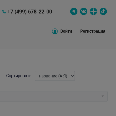
+7 (499) 678-22-00
Войти
Регистрация
Сортировать: