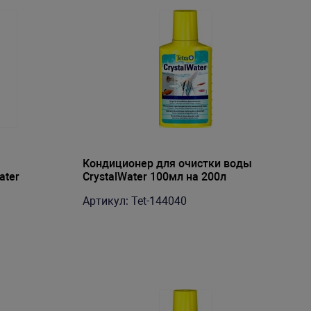
Кондиционер для очистки воды
ater
CrystalWater 100мл на 200л
Артикул: Tet-144040