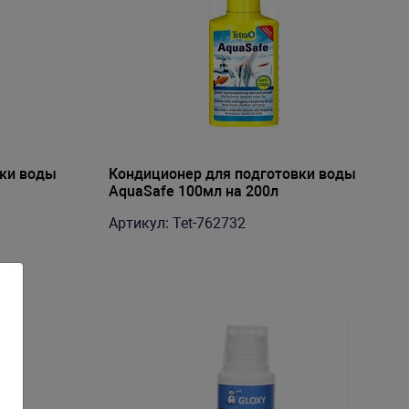
вки воды
Кондиционер для подготовки воды
AquaSafe 100мл на 200л
Артикул: Tet-762732