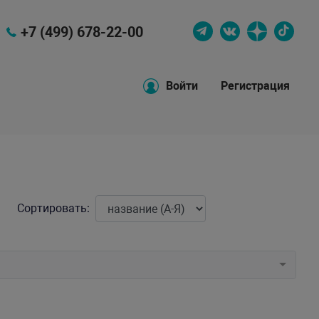
+7 (499) 678-22-00
Войти
Регистрация
Сортировать: