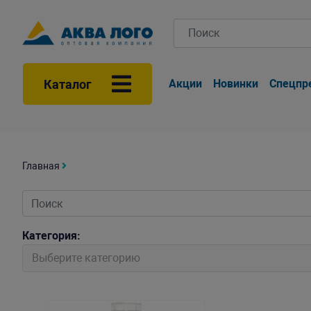
Каталог
Акции
Новинки
Спецпр
Главная
Категория:
Выберите категорию