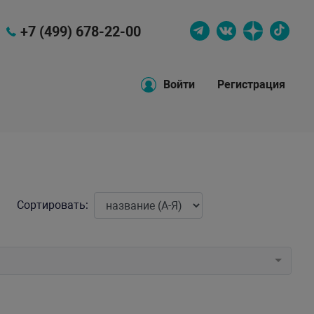
+7 (499) 678-22-00
Войти
Регистрация
Сортировать: