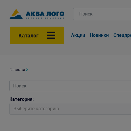
Каталог
Акции
Новинки
Спецпр
Главная
Категория:
Выберите категорию