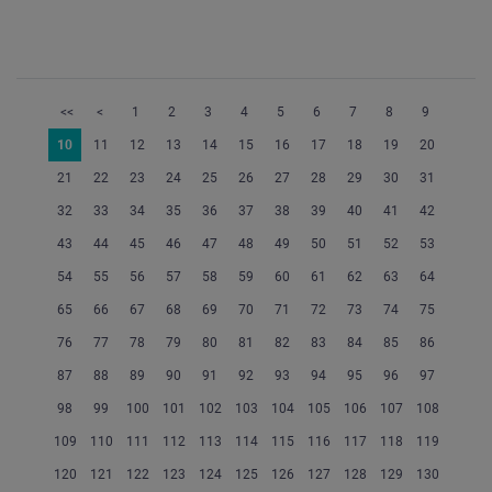
<<
<
1
2
3
4
5
6
7
8
9
10
11
12
13
14
15
16
17
18
19
20
21
22
23
24
25
26
27
28
29
30
31
32
33
34
35
36
37
38
39
40
41
42
43
44
45
46
47
48
49
50
51
52
53
54
55
56
57
58
59
60
61
62
63
64
65
66
67
68
69
70
71
72
73
74
75
76
77
78
79
80
81
82
83
84
85
86
87
88
89
90
91
92
93
94
95
96
97
98
99
100
101
102
103
104
105
106
107
108
109
110
111
112
113
114
115
116
117
118
119
120
121
122
123
124
125
126
127
128
129
130