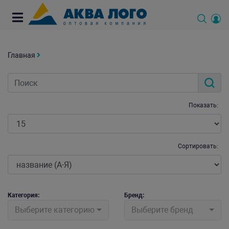
Главная
Показать:
Сортировать:
Категория:
Бренд:
Выберите категорию
Выберите бренд