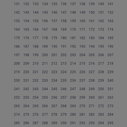
131
132
133
134
135
136
137
138
139
140
141
142
143
144
145
146
147
148
149
150
151
152
153
154
155
156
157
158
159
160
161
162
163
164
165
166
167
168
169
170
171
172
173
174
175
176
177
178
179
180
181
182
183
184
185
186
187
188
189
190
191
192
193
194
195
196
197
198
199
200
201
202
203
204
205
206
207
208
209
210
211
212
213
214
215
216
217
218
219
220
221
222
223
224
225
226
227
228
229
230
231
232
233
234
235
236
237
238
239
240
241
242
243
244
245
246
247
248
249
250
251
252
253
254
255
256
257
258
259
260
261
262
263
264
265
266
267
268
269
270
271
272
273
274
275
276
277
278
279
280
281
282
283
284
285
286
287
288
289
290
291
292
293
294
295