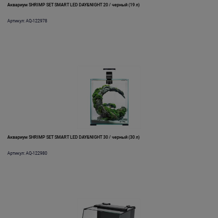
Аквариум SHRIMP SET SMART LED DAY&NIGHT 20 / черный (19 л)
Артикул: AQ-122978
Аквариум SHRIMP SET SMART LED DAY&NIGHT 30 / черный (30 л)
Артикул: AQ-122980