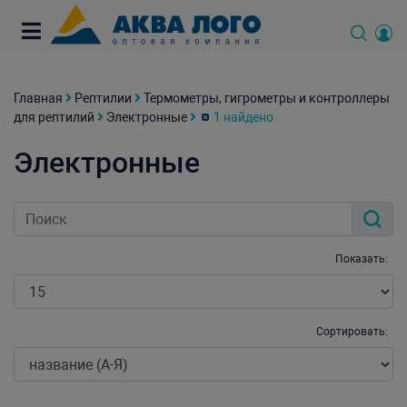
Главная
Рептилии
Термометры, гигрометры и контроллеры
для рептилий
Электронные
1 найдено
Электронные
Показать:
Сортировать: