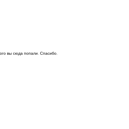
рого вы сюда попали. Спасибо.