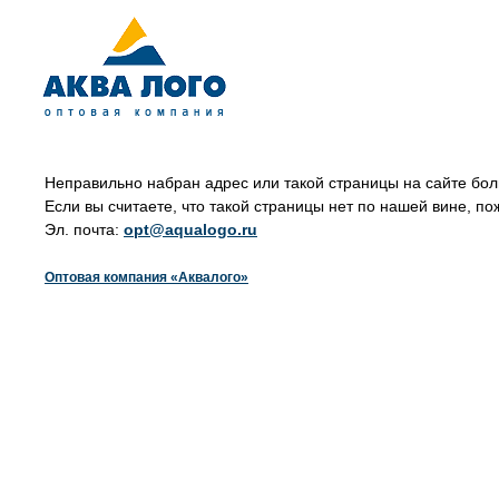
Неправильно набран адрес или такой страницы на сайте бол
Если вы считаете, что такой страницы нет по нашей вине, по
Эл. почта:
opt@aqualogo.ru
Оптовая компания «Аквалого»