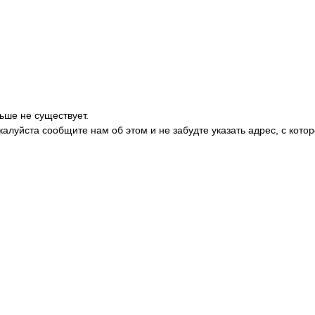
ьше не существует.
жалуйста сообщите нам об этом и не забудте указать адрес, с кото