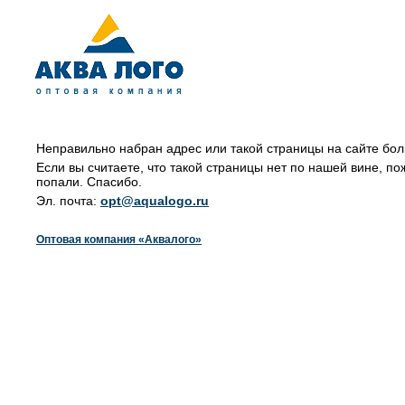
Неправильно набран адрес или такой страницы на сайте бол
Если вы считаете, что такой страницы нет по нашей вине, по
попали. Спасибо.
Эл. почта:
opt@aqualogo.ru
Оптовая компания «Аквалого»