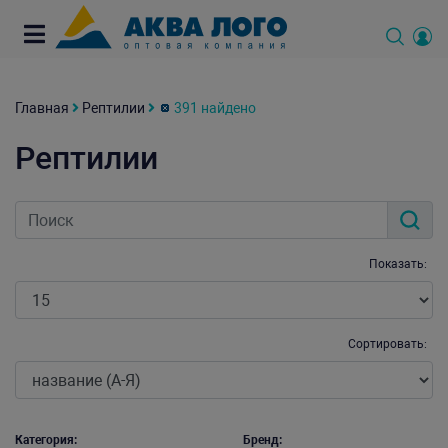
Главная
Рептилии
391 найдено
Рептилии
Показать:
Сортировать:
Категория:
Бренд: