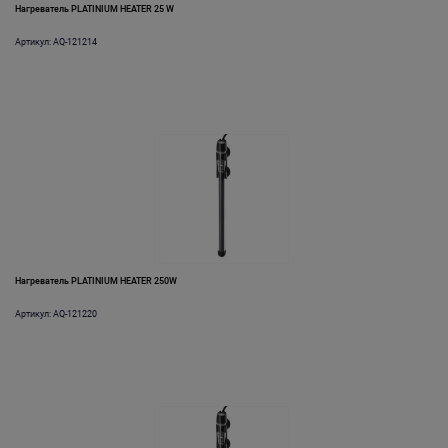
Нагреватель PLATINIUM HEATER 25 W
Артикул: AQ-121214
Нагреватель PLATINIUM HEATER 250W
Артикул: AQ-121220