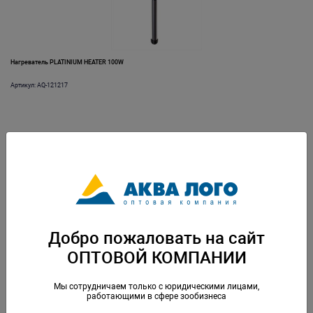
Нагреватель PLATINIUM HEATER 100W
Артикул: AQ-121217
Добро пожаловать на сайт
ОПТОВОЙ КОМПАНИИ
Нагреватель PLATINIUM HEATER 150W
Артикул: AQ-121218
Мы сотрудничаем только с юридическими лицами,
работающими в сфере зообизнеса