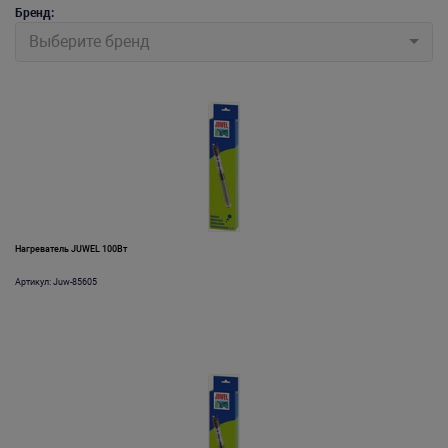
Бренд:
Выберите бренд
Нагреватель JUWEL 100Вт
Артикул: Juw-85605