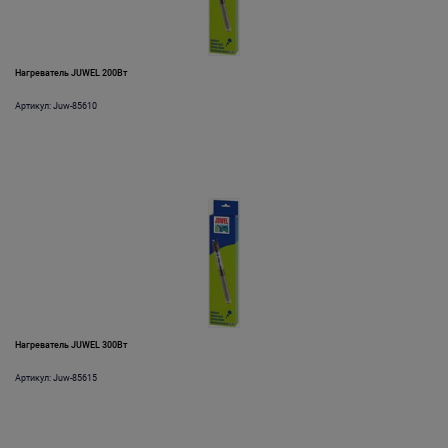
Нагреватель JUWEL 200Вт
Артикул: Juw-85610
Нагреватель JUWEL 300Вт
Артикул: Juw-85615