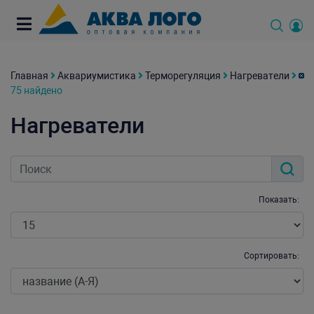
Главная
Аквариумистика
Терморегуляция
Нагреватели
75 найдено
Нагреватели
Показать:
Сортировать: