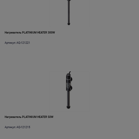
Нагреватель PLATINIUM HEATER 300W
Артикул: AQ-121221
Нагреватель PLATINIUM HEATER 50W
Артикул: AQ-121215