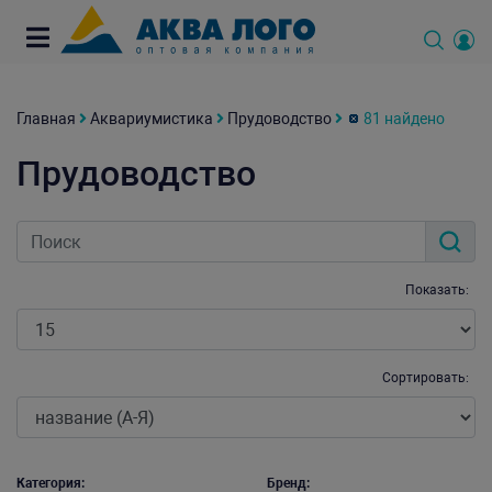
Главная
Аквариумистика
Прудоводство
81 найдено
Прудоводство
Показать:
Сортировать:
Категория:
Бренд: