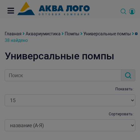
Главная
Аквариумистика
Помпы
Универсальные помпы
38 найдено
Универсальные помпы
Показать:
Сортировать: