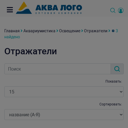
Главная
Аквариумистика
Освещение
Отражатели
3
найдено
Отражатели
Показать:
Сортировать: