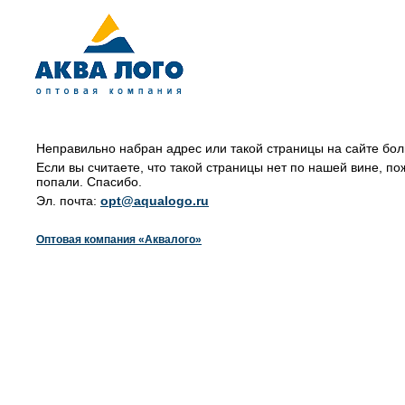
Неправильно набран адрес или такой страницы на сайте бол
Если вы считаете, что такой страницы нет по нашей вине, по
попали. Спасибо.
Эл. почта:
opt@aqualogo.ru
Оптовая компания «Аквалого»