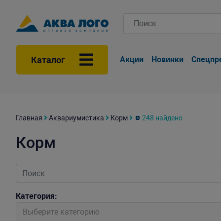
Каталог
Акции
Новинки
Спецпр
Главная
Аквариумистика
Корм
248 найдено
Корм
Категория:
Выберите категорию