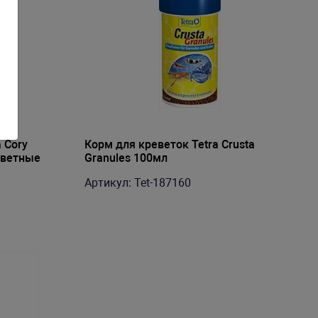
 Cory
Корм для креветок Tetra Crusta
цветные
Granules 100мл
Артикул: Tet-187160