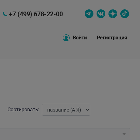
+7 (499) 678-22-00
Войти
Регистрация
Сортировать: