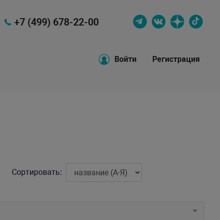
+7 (499) 678-22-00
Войти
Регистрация
Сортировать: