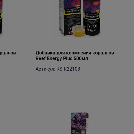
ораллов
Добавка для кормления кораллов
Reef Energy Plus 500мл
Артикул: RS-R22103