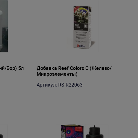
ий/Бор) 5л
Добавка Reef Colors C (Железо/
Микроэлементы)
Артикул: RS-R22063