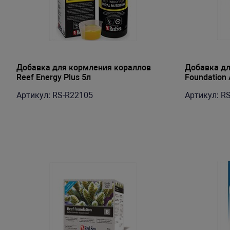
Добавка для кормления кораллов
Добавка дл
Reef Energy Plus 5л
Foundation A
Артикул: RS-R22105
Артикул: R