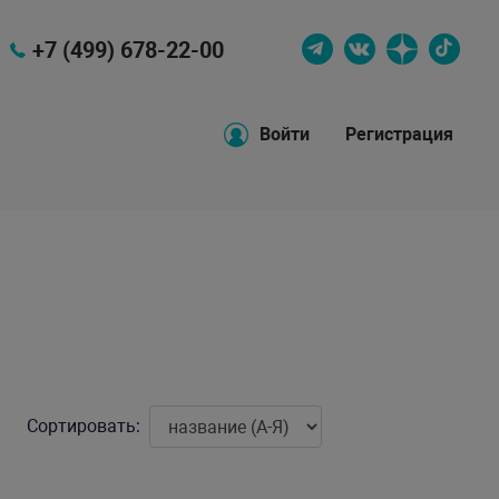
+7 (499) 678-22-00
Войти
Регистрация
Сортировать: