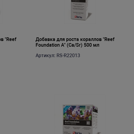
в "Reef
Добавка для роста кораллов "Reef
Foundation A" (Ca/Sr) 500 мл
Артикул: RS-R22013