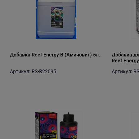
Добавка Reef Energy B (Аминовит) 5л.
Добавка дл
Reef Energy
Артикул: RS-R22095
Артикул: R