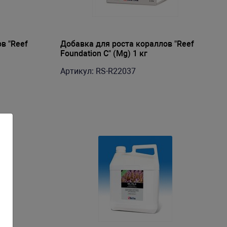
в "Reef
Добавка для роста кораллов "Reef
Foundation C" (Mg) 1 кг
Артикул: RS-R22037