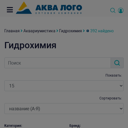
Главная
Аквариумистика
Гидрохимия
392 найдено
Гидрохимия
Показать:
Сортировать:
Категория:
Бренд: