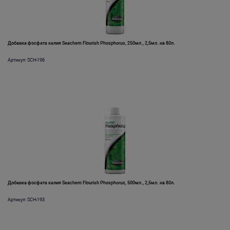
Добавка фосфата калия Seachem Flourish Phosphorus, 250мл., 2,5мл. на 80л.
Артикул: SCH-196
Добавка фосфата калия Seachem Flourish Phosphorus, 500мл., 2,5мл. на 80л.
Артикул: SCH-193