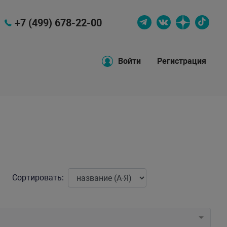
+7 (499) 678-22-00
Войти
Регистрация
Сортировать: