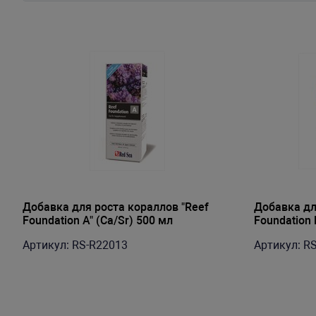
Добавка для роста кораллов "Reef
Добавка дл
Foundation A" (Ca/Sr) 500 мл
Foundation B
Артикул: RS-R22013
Артикул: R