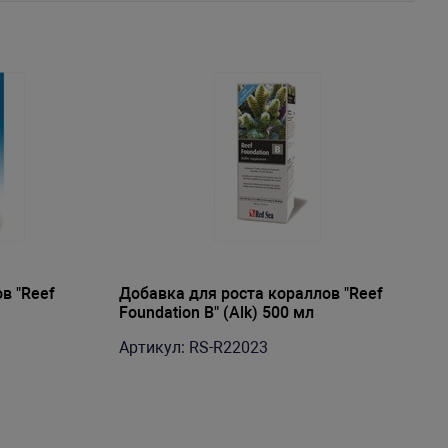
в "Reef
Добавка для роста кораллов "Reef
Foundation B" (Alk) 500 мл
Артикул: RS-R22023