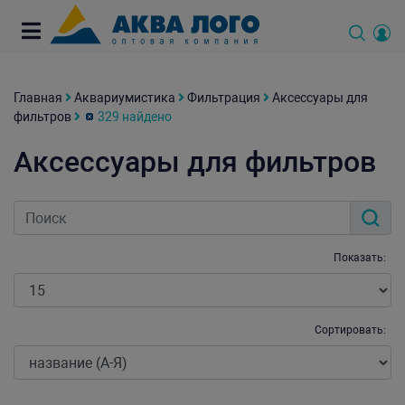
Главная
Аквариумистика
Фильтрация
Аксессуары для
фильтров
329 найдено
Аксессуары для фильтров
Показать:
Сортировать: