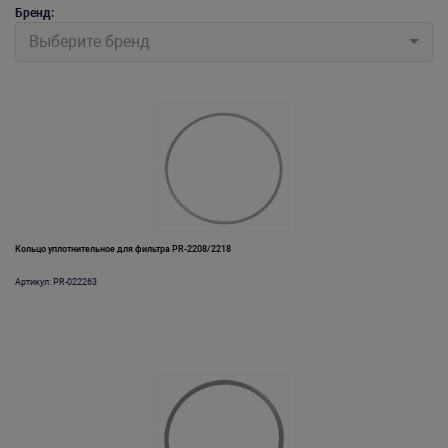
Бренд:
Выберите бренд
Кольцо уплотнительное для фильтра PR-2208/2218
Артикул: PR-022263