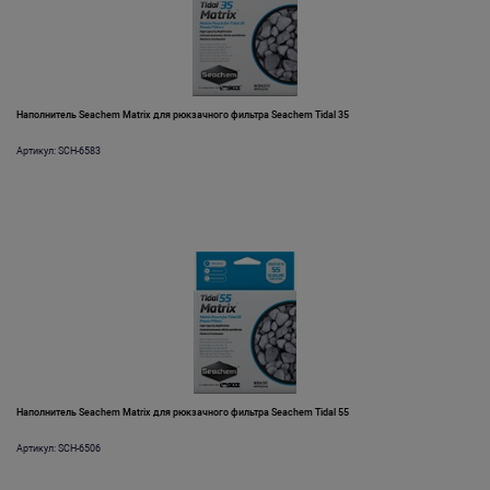
Наполнитель Seachem Matrix для рюкзачного фильтра Seachem Tidal 35
Артикул: SCH-6583
Наполнитель Seachem Matrix для рюкзачного фильтра Seachem Tidal 55
Артикул: SCH-6506