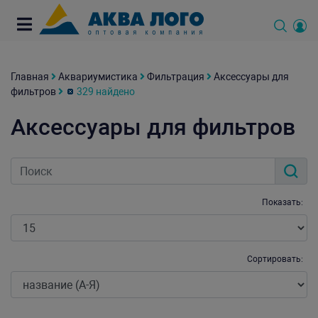
Главная
Аквариумистика
Фильтрация
Аксессуары для
фильтров
329 найдено
Аксессуары для фильтров
Показать:
Сортировать: