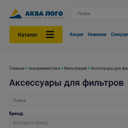
Каталог
Акции
Новинки
Спецпр
Главная
Аквариумистика
Фильтрация
Аксессуары для фи
Аксессуары для фильтров
Бренд:
Выберите бренд