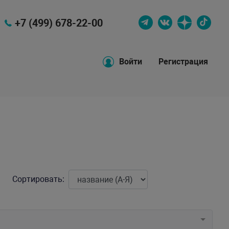
+7 (499) 678-22-00
Войти
Регистрация
Сортировать: