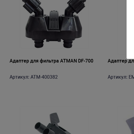
Адаптер для фильтра ATMAN DF-700
Адаптер дл
Артикул: ATM-400382
Артикул: E