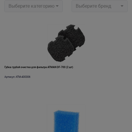
Выберите категорию
Выберите бренд
Губка грубой очистки для фильтра ATMAN DF-700 (2 шт)
Артикул: ATM-400306