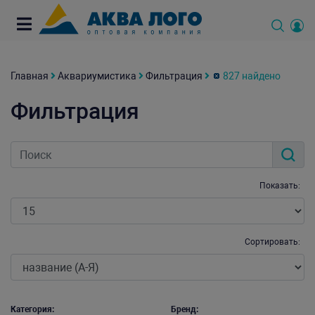
Главная
Аквариумистика
Фильтрация
827 найдено
Фильтрация
Показать:
Сортировать:
Категория:
Бренд: