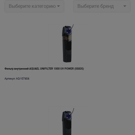
Выберите категорию
Выберите бренд
Фильтр внутренний AQUAEL UNIFILTER 1000 UV POWER (05835)
Артикул: AQ-107404