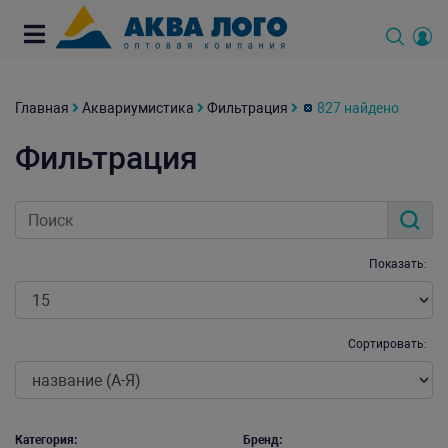
Главная
Аквариумистика
Фильтрация
827 найдено
Фильтрация
Показать:
Сортировать:
Категория:
Бренд: