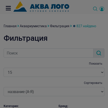
Главная
Аквариумистика
Фильтрация
827 найдено
Фильтрация
Показать:
Сортировать:
Категория:
Бренд: