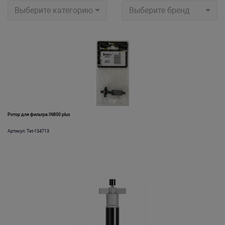
Выберите категорию
Выберите бренд
Ротор для фильтра IN800 plus
Артикул: Tet-134713