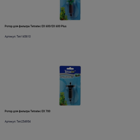
Ротор для фильтра Tetratec EX 600/EX 600 Plus
Артикул: Tet-145610
Ротор для фильтра Tetratec EX 700
Артикул: Tet-254954