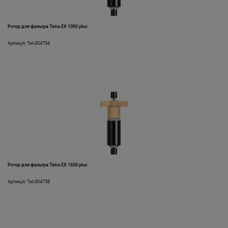
Ротор для фильтра Tetra EX 1000 plus
Артикул: Tet-304734
Ротор для фильтра Tetra EX 1500 plus
Артикул: Tet-304758