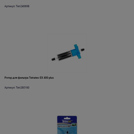
Артикул: Tet-240698
Ротор для фильтра Tetratec EX 400 plus
Артикул: Tet-260160