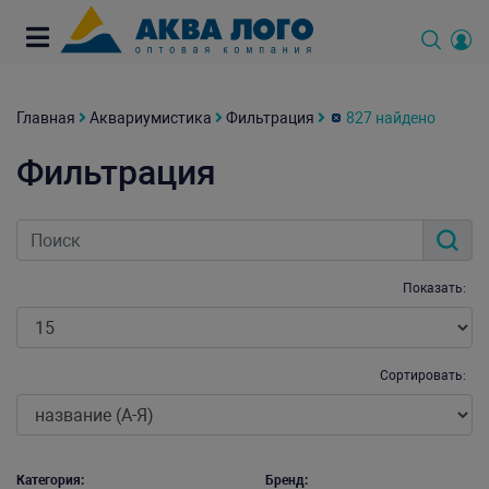
Главная
Аквариумистика
Фильтрация
827 найдено
Фильтрация
Показать:
Сортировать:
Категория:
Бренд: