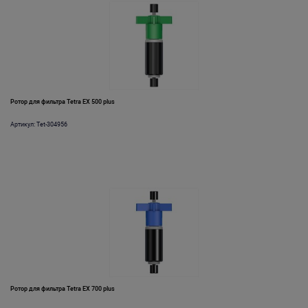
Ротор для фильтра Tetra EX 500 plus
Артикул: Tet-304956
Ротор для фильтра Tetra EX 700 plus