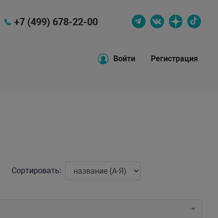
+7 (499) 678-22-00
Войти
Регистрация
Сортировать: