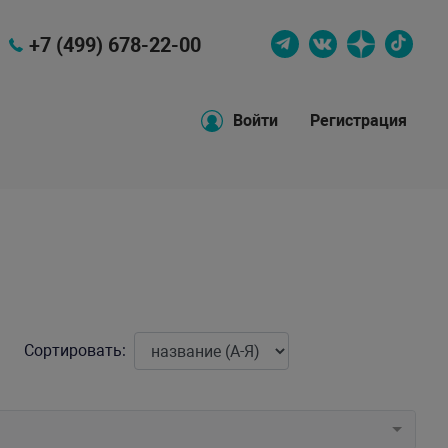
+7 (499) 678-22-00
Войти
Регистрация
Сортировать: