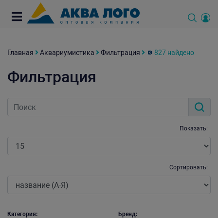
Главная
Аквариумистика
Фильтрация
827 найдено
Фильтрация
Показать:
Сортировать:
Категория:
Бренд: