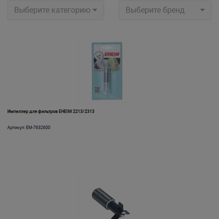
Выберите категорию
Выберите бренд
Импеллер для фильтров EHEIM 2213/2313
Артикул: EM-7632600