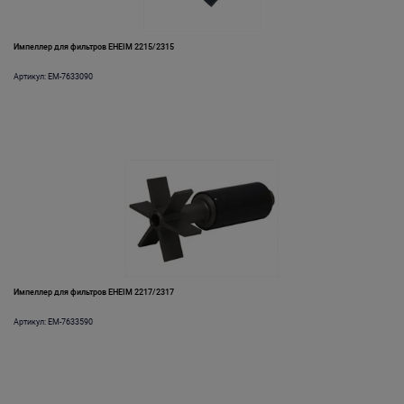
Импеллер для фильтров EHEIM 2215/2315
Артикул: EM-7633090
Импеллер для фильтров EHEIM 2217/2317
Артикул: EM-7633590