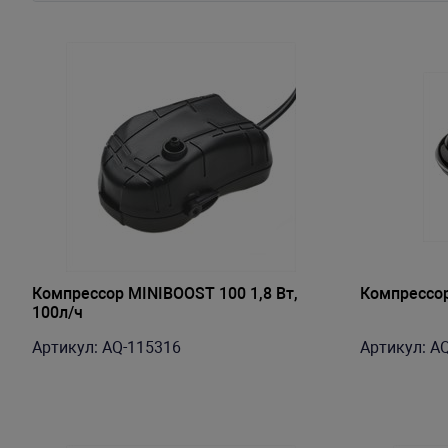
Компрессор MINIBOOST 100 1,8 Вт,
Компрессор
100л/ч
Артикул: AQ-115316
Артикул: A