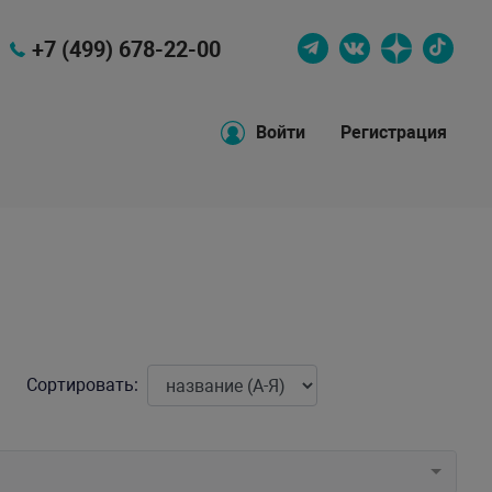
+7 (499) 678-22-00
Войти
Регистрация
Сортировать: