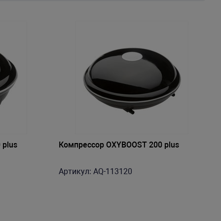
 plus
Компрессор OXYBOOST 200 plus
Артикул: AQ-113120