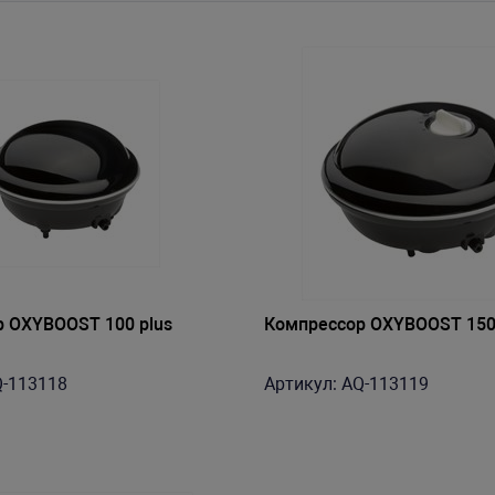
 OXYBOOST 100 plus
Компрессор OXYBOOST 150
Q-113118
Артикул: AQ-113119