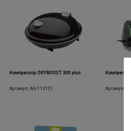
Компрессор OXYBOOST 300 plus
Компрессор
Артикул: AQ-113121
Артикул: A