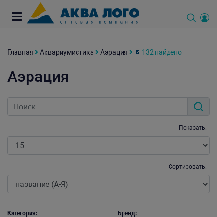
Главная
Аквариумистика
Аэрация
132 найдено
Аэрация
Показать:
Сортировать:
Категория:
Бренд: