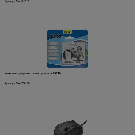
Артикул: Tet-181212
Комплект для ремонта компрессора APS50
Артикул: Tet-179400