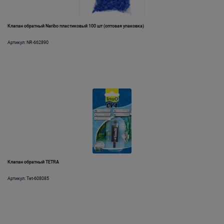
Клапан обратный Naribo пластиковый 100 шт (оптовая упаковка)
Артикул: NR-662890
Клапан обратный TETRA
Артикул: Tet-608085