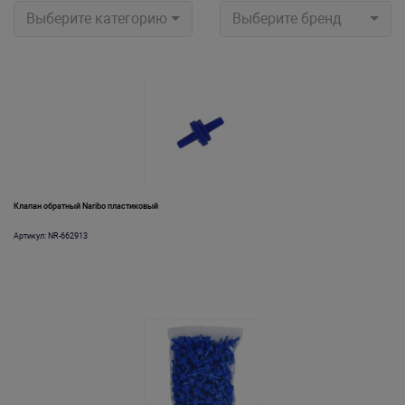
Выберите категорию
Выберите бренд
Клапан обратный Naribo пластиковый
Артикул: NR-662913