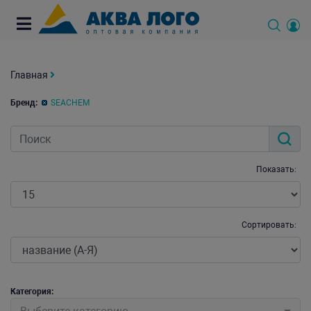
Главная
Бренд:
SEACHEM
Показать:
Сортировать:
Категория: