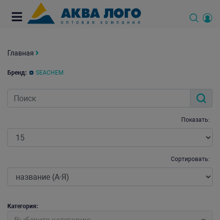
Главная
Бренд:
SEACHEM
Показать:
Сортировать:
Категория: