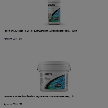
Наполнитель Seachem Zeolite для удаления аммония и аммиака, 100мл
Артикул: SCH-1271
Наполнитель Seachem Zeolite для удаления аммония и аммиака, 20л
Артикул: SCH-1277