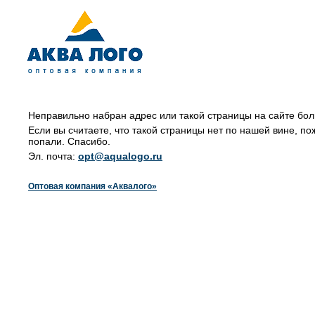
Неправильно набран адрес или такой страницы на сайте бол
Если вы считаете, что такой страницы нет по нашей вине, по
попали. Спасибо.
Эл. почта:
opt@aqualogo.ru
Оптовая компания «Аквалого»