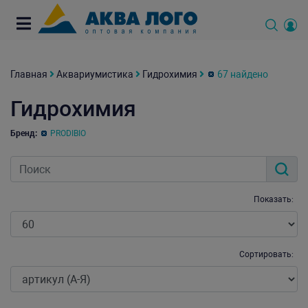
Главная
Аквариумистика
Гидрохимия
67 найдено
Гидрохимия
Бренд:
PRODIBIO
Показать:
Сортировать: