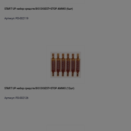
START UP набор средств BIO DIGEST+STOP AMMO (6шт)
Артикул: PD-002119
START UP набор средств BIO DIGEST+STOP AMMO (12шт)
Артикул: PD-002126