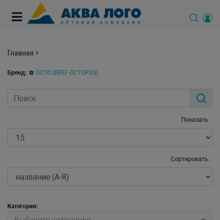
Главная
Бренд:
OCTO (REEF OCTOPUS)
Показать:
Сортировать:
Категория: