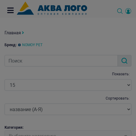
Главная
Бренд:
NOMOY PET
Показать:
Сортировать:
Категория: