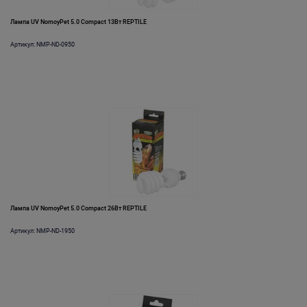
Лампа UV NomoyPet 5.0 Compact 13Вт REPTILE
Артикул: NMP-ND-0950
Лампа UV NomoyPet 5.0 Compact 26Вт REPTILE
Артикул: NMP-ND-1950