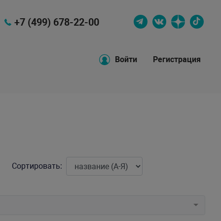
+7 (499) 678-22-00
Войти
Регистрация
Сортировать: