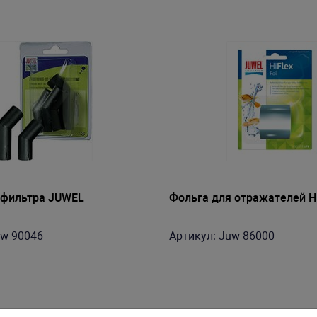
 фильтра JUWEL
Фольга для отражателей Hi
uw-90046
Артикул: Juw-86000