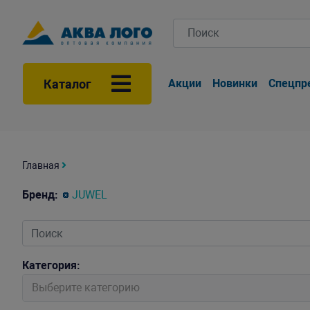
Каталог
Акции
Новинки
Спецпр
Главная
Бренд:
JUWEL
Категория:
Выберите категорию