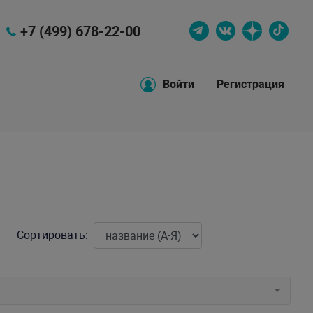
+7 (499) 678-22-00
Войти
Регистрация
Сортировать: