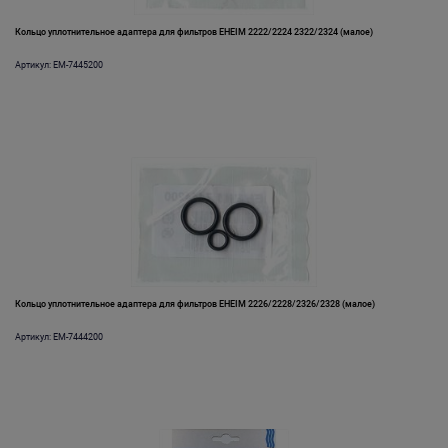
Кольцо уплотнительное адаптера для фильтров EHEIM 2222/2224 2322/2324 (малое)
Артикул: EM-7445200
Кольцо уплотнительное адаптера для фильтров EHEIM 2226/2228/2326/2328 (малое)
Артикул: EM-7444200