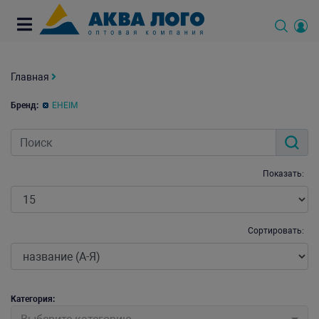
Главная
Бренд:
EHEIM
Показать:
Сортировать:
Категория: