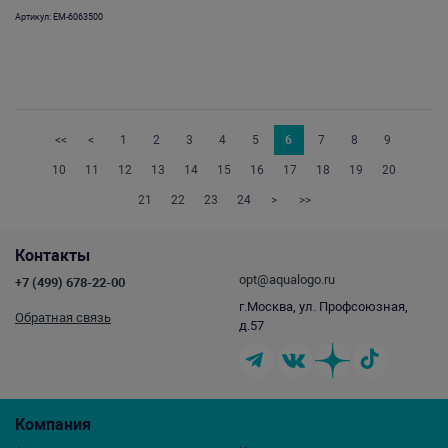
Артикул: EM-6063500
<<
<
1
2
3
4
5
6
7
8
9
10
11
12
13
14
15
16
17
18
19
20
21
22
23
24
>
>>
Контакты
opt@aqualogo.ru
+7 (499) 678-22-00
г.Москва, ул. Профсоюзная,
Обратная связь
д.57
Компания