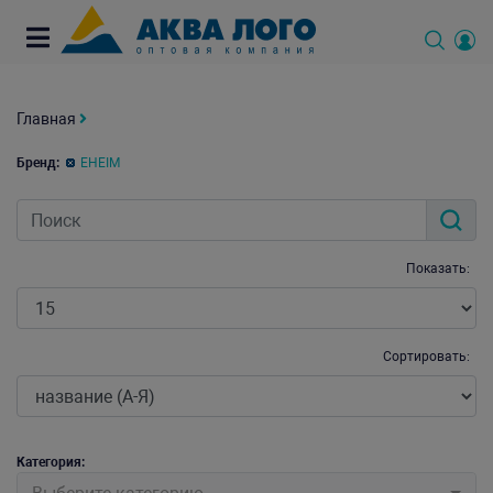
Главная
Бренд:
EHEIM
Показать:
Сортировать:
Категория: