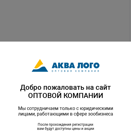
Добро пожаловать на сайт
ОПТОВОЙ КОМПАНИИ
Мы сотрудничаем только с юридическими
лицами, работающими в сфере зообизнеса
После прохождения регистрации
вам будут доступны цены и акции