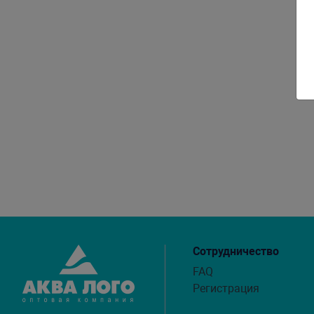
Сотрудничество
FAQ
Регистрация