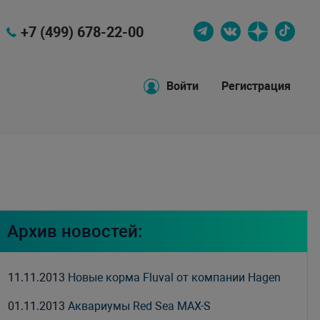
+7 (499) 678-22-00
Войти
Регистрация
Архив новостей:
11.11.2013
Новые корма Fluval от компании Hagen
01.11.2013
Аквариумы Red Sea MAX-S