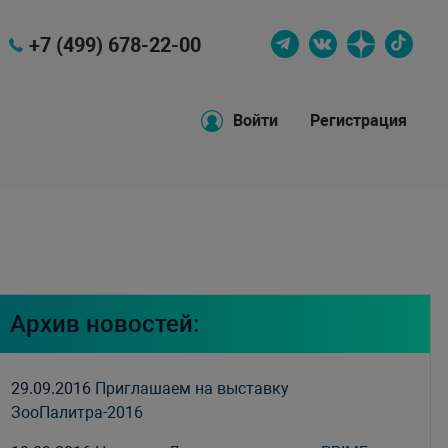
+7 (499) 678-22-00
Войти
Регистрация
Архив новостей:
29.09.2016
Приглашаем на выставку
ЗооПалитра-2016