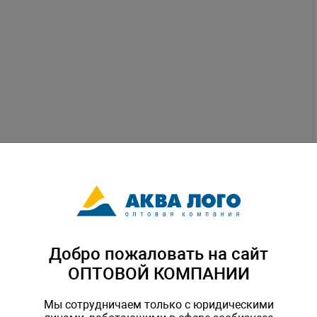
Добро пожаловать на сайт
ОПТОВОЙ КОМПАНИИ
Мы сотрудничаем только с юридическими