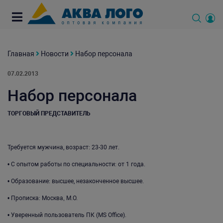
Главная
Новости
Набор персонала
07.02.2013
Набор персонала
ТОРГОВЫЙ ПРЕДСТАВИТЕЛЬ
Требуется мужчина, возраст: 23-30 лет.
• С опытом работы по специальности: от 1 года.
• Образование: высшее, незаконченное высшее.
• Прописка: Москва‚ М.О.
• Уверенный пользователь ПК (MS Office).