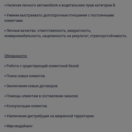
• Наличие личного автомобиля и водительских прав категории В.
• Умение выстраивать долгосрочные отношения с постоянными
клиентами.
• Личные качества: ответственность, аккуратность,
коммуникабельность, нацеленность на результат, стрессоустойчивость.
Обязанности:
• Работа с существующей клиентской базой.
• Поиск новых клиентов.
• Заключение новых договоров.
• Помощь клиентам в составлении заказов.
• Консультации клиентов.
• Увеличение дистрибуции на вверенной территории.
• Мерчендайзинг.