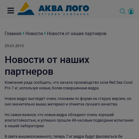
Главная
Новости
Новости от наших партнеров
29.01.2013
Новости от наших
партнеров
Компания рада сообщить, что начала производство соли Red Sea Coral
Pro 7 кг, используя новые, более совершенные ведра.
Новое ведро выглядит очень похожим по форме на старую версию, но
оно значительно выше, материал и этикетка лучшего качества.
Но самое важное, что новые ведра обладают очень хорошей
влагостойкостью, и успешно прошли 48-часовые подводные испытания
в нашей лаборатории.
В свете вышеизложенного, теперь 7 кг ведра будут фасоваться бе