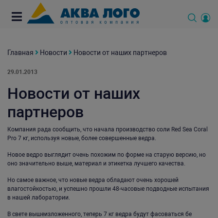
Главная
Новости
Новости от наших партнеров
29.01.2013
Новости от наших
партнеров
Компания рада сообщить, что начала производство соли Red Sea Coral
Pro 7 кг, используя новые, более совершенные ведра.
Новое ведро выглядит очень похожим по форме на старую версию, но
оно значительно выше, материал и этикетка лучшего качества.
Но самое важное, что новые ведра обладают очень хорошей
влагостойкостью, и успешно прошли 48-часовые подводные испытания
в нашей лаборатории.
В свете вышеизложенного, теперь 7 кг ведра будут фасоваться бе