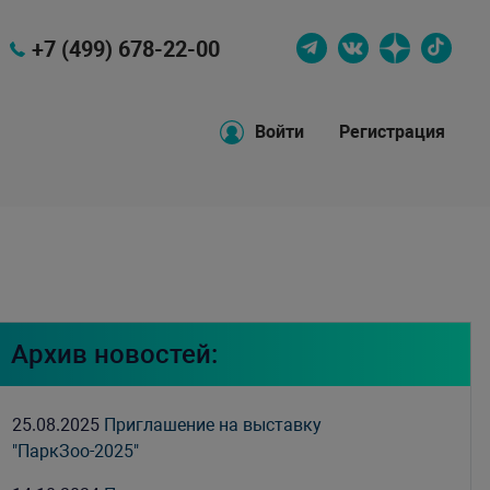
+7 (499) 678-22-00
Войти
Регистрация
Архив новостей:
25.08.2025
Приглашение на выставку
"ПаркЗоо-2025"