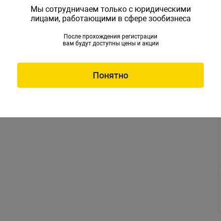
Мы сотрудничаем только с юридическими
лицами, работающими в сфере зообизнеса
После прохождения регистрации
вам будут доступны цены и акции
Понятно