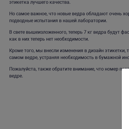
этикетка лучшего качества.
Но самое важное, что новые ведра обладают очень х
подводные испытания в нашей лаборатории.
В свете вышеизложенного, теперь 7 кг ведра будут фа
как в них теперь нет необходимости.
Кроме того, мы внесли изменения в дизайн этикетки, 
самом ведре, устраняя необходимость в бумажной ин
Пожалуйста, также обратите внимание, что номер пар
ведре.