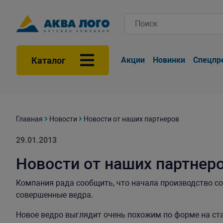
Каталог
Акции
Новинки
Спецпр
Главная
Новости
Новости от наших партнеров
29.01.2013
Новости от наших партнер
Компания рада сообщить, что начала производство соли
совершенные ведра.
Новое ведро выглядит очень похожим по форме на ста