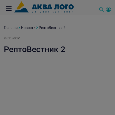
Главная
Новости
РептоВестник 2
09.11.2012
РептоВестник 2