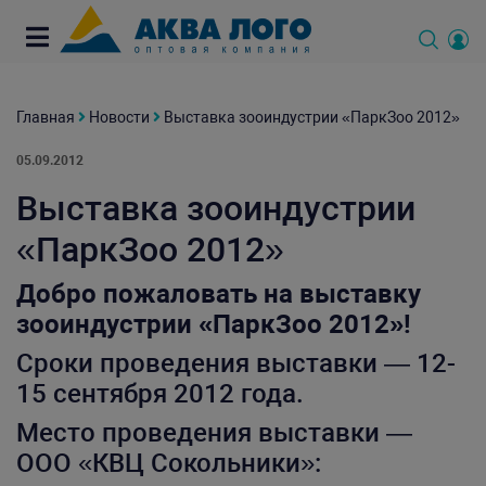
Главная
Новости
Выставка зооиндустрии «ПаркЗоо 2012»
05.09.2012
Выставка зооиндустрии
«ПаркЗоо 2012»
Добро пожаловать на выставку
зооиндустрии «ПаркЗоо 2012»!
Сроки проведения выставки — 12-
15 сентября 2012 года.
Место проведения выставки —
ООО «КВЦ Сокольники»: