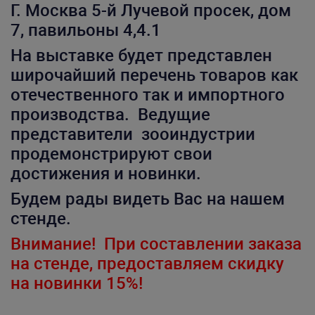
Г. Москва 5-й Лучевой просек, дом
7, павильоны 4,4.1
На выставке будет представлен
широчайший перечень товаров как
отечественного так и импортного
производства. Ведущие
представители зооиндустрии
продемонстрируют свои
достижения и новинки.
Будем рады видеть Вас на нашем
стенде.
Внимание! При составлении заказа
на стенде, предоставляем скидку
на новинки 15%!