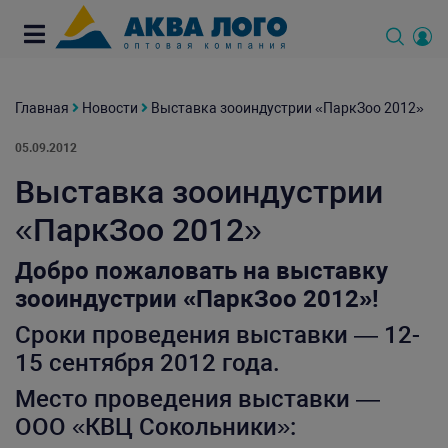
Главная
Новости
Выставка зооиндустрии «ПаркЗоо 2012»
05.09.2012
Выставка зооиндустрии
«ПаркЗоо 2012»
Добро пожаловать на выставку
зооиндустрии «ПаркЗоо 2012»!
Сроки проведения выставки — 12-
15 сентября 2012 года.
Место проведения выставки —
ООО «КВЦ Сокольники»: