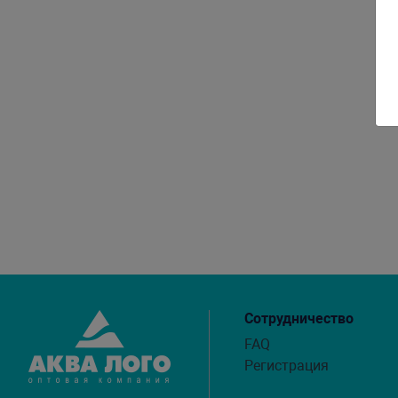
Сотрудничество
FAQ
Регистрация