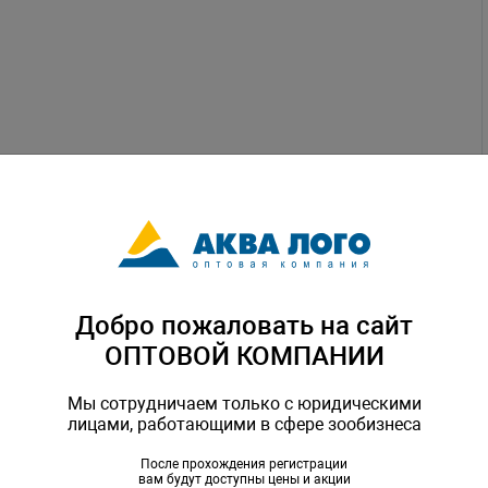
Добро пожаловать на сайт
ОПТОВОЙ КОМПАНИИ
Мы сотрудничаем только с юридическими
лицами, работающими в сфере зообизнеса
После прохождения регистрации
вам будут доступны цены и акции