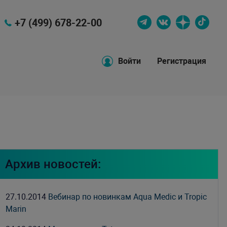
+7 (499) 678-22-00
Войти
Регистрация
Архив новостей:
27.10.2014
Вебинар по новинкам Aqua Medic и Tropic
Marin